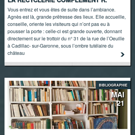
Vous entrez et vous êtes de suite dans l’ambiance.
Agnès est là, grande prêtresse des lieux. Elle accueille,
conseille, oriente les visiteurs qui n’ont pas eu à
pousser la porte : celle-ci est grande ouverte, donnant
directement sur le trottoir du n° 31 de la rue de l’Oeuille
à Cadillac- sur-Garonne, sous l’ombre tutélaire du
château
BIBLIOGRAPHIE
MAI
21