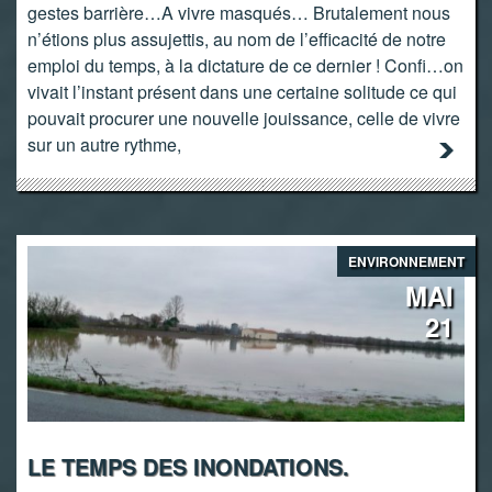
gestes barrière…A vivre masqués… Brutalement nous
n’étions plus assujettis, au nom de l’efficacité de notre
emploi du temps, à la dictature de ce dernier ! Confi…on
vivait l’instant présent dans une certaine solitude ce qui
pouvait procurer une nouvelle jouissance, celle de vivre
sur un autre rythme,
ENVIRONNEMENT
MAI
21
LE TEMPS DES INONDATIONS.