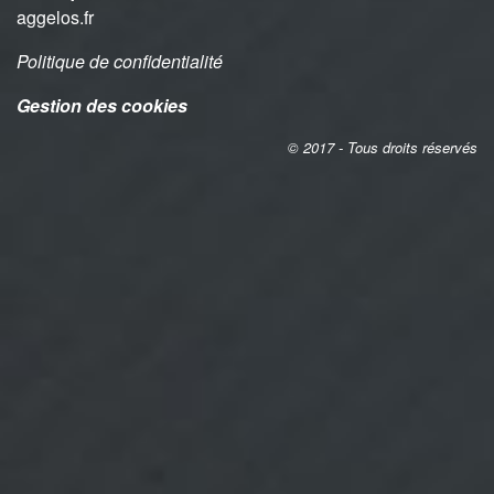
aggelos.fr
Politique de confidentialité
Gestion des cookies
© 2017 - Tous droits réservés