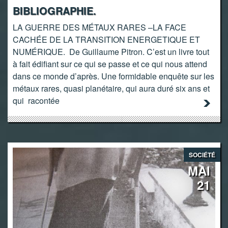
BIBLIOGRAPHIE.
LA GUERRE DES MÉTAUX RARES –LA FACE
CACHÉE DE LA TRANSITION ENERGETIQUE ET
NUMÉRIQUE. De Guillaume Pitron. C’est un livre tout
à fait édifiant sur ce qui se passe et ce qui nous attend
dans ce monde d’après. Une formidable enquête sur les
métaux rares, quasi planétaire, qui aura duré six ans et
qui racontée
SOCIÉTÉ
MAI
21