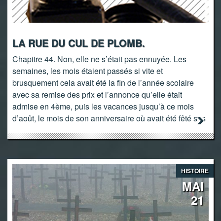
LA RUE DU CUL DE PLOMB.
Chapitre 44. Non, elle ne s’était pas ennuyée. Les
semaines, les mois étaient passés si vite et
brusquement cela avait été la fin de l’année scolaire
avec sa remise des prix et l’annonce qu’elle était
admise en 4ème, puis les vacances jusqu’à ce mois
d’août, le mois de son anniversaire où avait été fêté ses
HISTOIRE
MAI
21