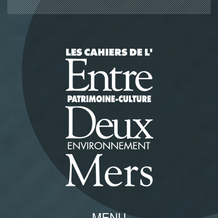
Panneau de gestion des cookies
MENU