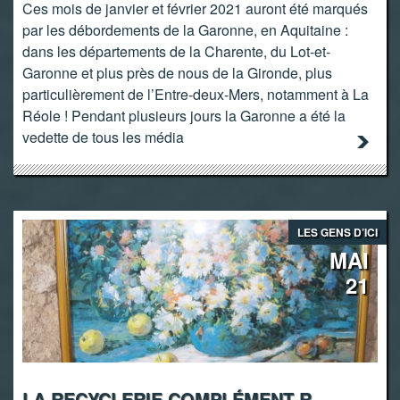
Ces mois de janvier et février 2021 auront été marqués
par les débordements de la Garonne, en Aquitaine :
dans les départements de la Charente, du Lot-et-
Garonne et plus près de nous de la Gironde, plus
particulièrement de l’Entre-deux-Mers, notamment à La
Réole ! Pendant plusieurs jours la Garonne a été la
vedette de tous les média
LES GENS D’ICI
MAI
21
LA RECYCLERIE COMPLÉMENT R.