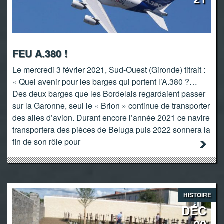
FEU A.380 !
Le mercredi 3 février 2021, Sud-Ouest (Gironde) titrait :
« Quel avenir pour les barges qui portent l’A.380 ?…
Des deux barges que les Bordelais regardaient passer
sur la Garonne, seul le « Brion » continue de transporter
des ailes d’avion. Durant encore l’année 2021 ce navire
transportera des pièces de Beluga puis 2022 sonnera la
fin de son rôle pour
HISTOIRE
DÉC