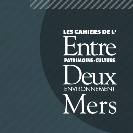
Panneau de gestion des cookies