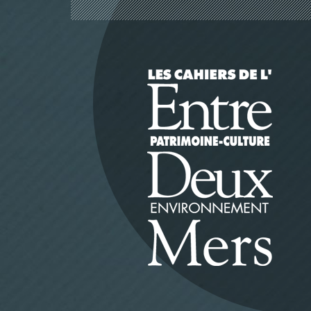
Panneau de gestion des cookies