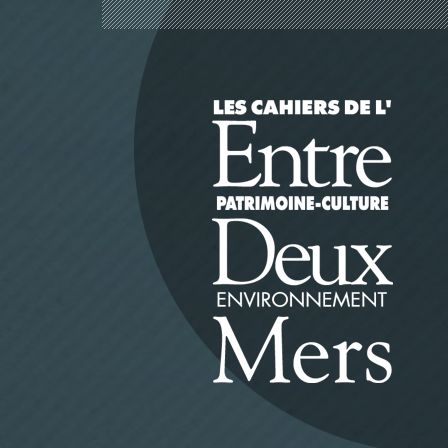
Panneau de gestion des cookies