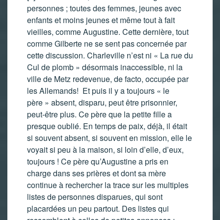
personnes ; toutes des femmes, jeunes avec
enfants et moins jeunes et même tout à fait
vieilles, comme Augustine. Cette dernière, tout
comme Gilberte ne se sent pas concernée par
cette discussion. Charleville n’est ni « La rue du
Cul de plomb » désormais inaccessible, ni la
ville de Metz redevenue, de facto, occupée par
les Allemands! Et puis il y a toujours « le
père » absent, disparu, peut être prisonnier,
peut-être plus. Ce père que la petite fille a
presque oublié. En temps de paix, déjà, il était
si souvent absent, si souvent en mission, elle le
voyait si peu à la maison, si loin d’elle, d’eux,
toujours ! Ce père qu’Augustine a pris en
charge dans ses prières et dont sa mère
continue à rechercher la trace sur les multiples
listes de personnes disparues, qui sont
placardées un peu partout. Des listes qui