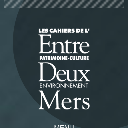
Panneau de gestion des cookies
MENU