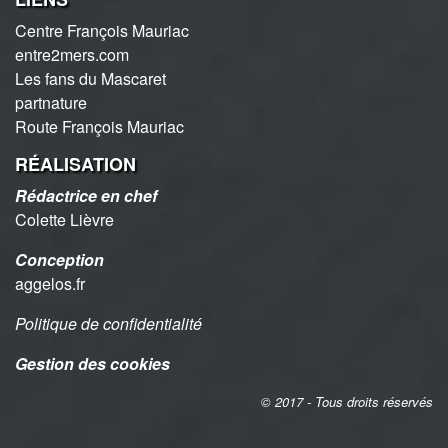
Centre François Mauriac
entre2mers.com
Les fans du Mascaret
partnature
Route François Mauriac
RÉALISATION
Rédactrice en chef
Colette Lièvre
Conception
aggelos.fr
Politique de confidentialité
Gestion des cookies
© 2017 - Tous droits réservés