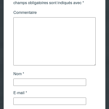
champs obligatoires sont indiqués avec
*
Commentaire
Nom
*
E-mail
*