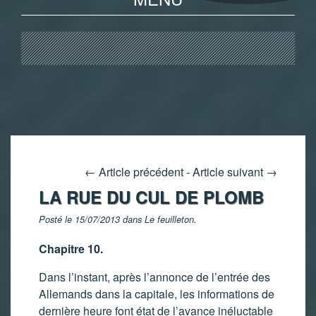
←
Article précédent
-
Article suivant
→
LA RUE DU CUL DE PLOMB
Posté le 15/07/2013 dans
Le feuilleton
.
Chapitre 10.
Dans l’instant, après l’annonce de l’entrée des
Allemands dans la capitale, les informations de
dernière heure font état de l’avance inéluctable