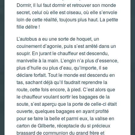
Dormir, il lui faut dormir et retrouver son monde
secret, celui où elle est oiseau, où elle s’envole
loin de cette réalité, toujours plus haut. La petite
fille délire !
L’autobus a eu une sorte de hoquet, un
couinement d’agonie, puis s’est arrêté dans un
soupir. En jurant le chauffeur est descendu,
manivelle à la main. L’engin n’a plus d’essence,
plus d’huile ou plus d’eau, qu’importe, il se
déclare forfait. Tout le monde est descendu en
tas, sachant déjà qu’il faudrait reprendre la
route, cette fois encore, à pied. C’est alors que
le chauffeur voulant sortir les bagages de la
soute, s’est aperçu que la porte de celle-ci était
ouverte, quelques bagages en ayant profité
pour se faire la belle et parmi eux, la valise en
carton de Gilberte, réceptacle du si précieux
brassard de communion du grand frère et