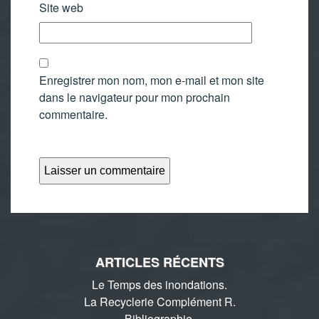
Site web
Enregistrer mon nom, mon e-mail et mon site
dans le navigateur pour mon prochain
commentaire.
ARTICLES RÉCENTS
Le Temps des inondations.
La Recyclerie Complément R.
Bibliographie.