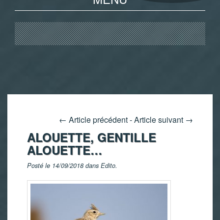
←
Article précédent
-
Article suivant
→
ALOUETTE, GENTILLE
ALOUETTE…
Posté le 14/09/2018 dans
Edito
.