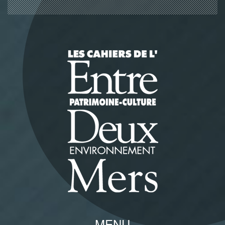
Panneau de gestion des cookies
MENU