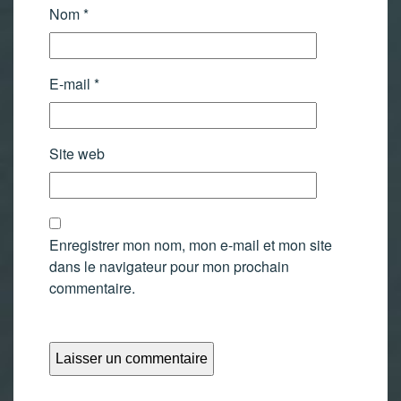
Nom
*
E-mail
*
Site web
Enregistrer mon nom, mon e-mail et mon site
dans le navigateur pour mon prochain
commentaire.