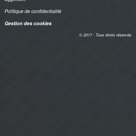
Politique de confidentialité
Gestion des cookies
© 2017 - Tous droits réservés