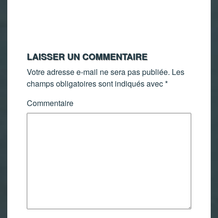
LAISSER UN COMMENTAIRE
Votre adresse e-mail ne sera pas publiée.
Les
champs obligatoires sont indiqués avec
*
Commentaire