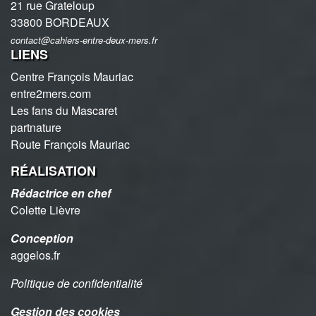
21 rue Grateloup
33800 BORDEAUX
contact@cahiers-entre-deux-mers.fr
LIENS
Centre François Mauriac
entre2mers.com
Les fans du Mascaret
partnature
Route François Mauriac
RÉALISATION
Rédactrice en chef
Colette Lièvre
Conception
aggelos.fr
Politique de confidentialité
Gestion des cookies