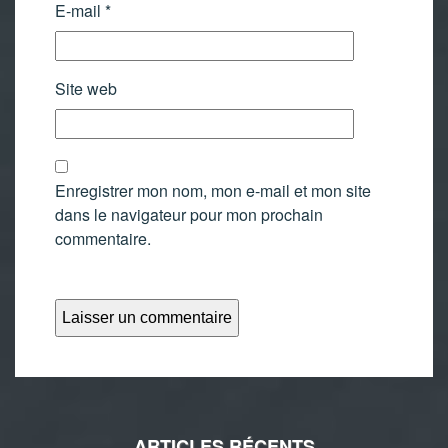
E-mail
*
Site web
Enregistrer mon nom, mon e-mail et mon site
dans le navigateur pour mon prochain
commentaire.
ARTICLES RÉCENTS