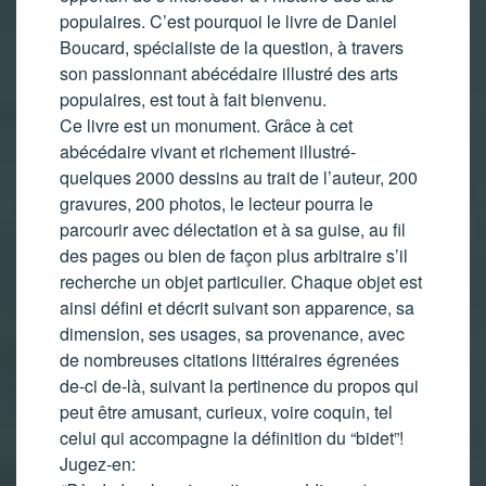
populaires. C’est pourquoi le livre de Daniel
Boucard, spécialiste de la question, à travers
son passionnant abécédaire illustré des arts
populaires, est tout à fait bienvenu.
Ce livre est un monument. Grâce à cet
abécédaire vivant et richement illustré-
quelques 2000 dessins au trait de l’auteur, 200
gravures, 200 photos, le lecteur pourra le
parcourir avec délectation et à sa guise, au fil
des pages ou bien de façon plus arbitraire s’il
recherche un objet particulier. Chaque objet est
ainsi défini et décrit suivant son apparence, sa
dimension, ses usages, sa provenance, avec
de nombreuses citations littéraires égrenées
de-ci de-là, suivant la pertinence du propos qui
peut être amusant, curieux, voire coquin, tel
celui qui accompagne la définition du “bidet”!
Jugez-en: