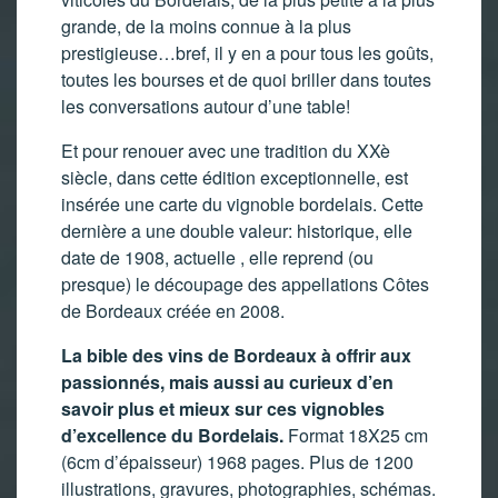
grande, de la moins connue à la plus
prestigieuse…bref, il y en a pour tous les goûts,
toutes les bourses et de quoi briller dans toutes
les conversations autour d’une table!
Et pour renouer avec une tradition du XXè
siècle, dans cette édition exceptionnelle, est
insérée une carte du vignoble bordelais. Cette
dernière a une double valeur: historique, elle
date de 1908, actuelle , elle reprend (ou
presque) le découpage des appellations Côtes
de Bordeaux créée en 2008.
La bible des vins de Bordeaux à offrir aux
passionnés, mais aussi au curieux d’en
savoir plus et mieux sur ces vignobles
d’excellence du Bordelais.
Format 18X25 cm
(6cm d’épaisseur) 1968 pages. Plus de 1200
illustrations, gravures, photographies, schémas.