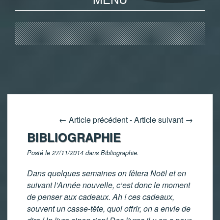
←
Article précédent
-
Article suivant
→
BIBLIOGRAPHIE
Posté le 27/11/2014 dans
Bibliographie
.
Dans quelques semaines on fêtera Noël et en
suivant l’Année nouvelle, c’est donc le moment
de penser aux cadeaux. Ah ! ces cadeaux,
souvent un casse-tête, quoi offrir, on a envie de