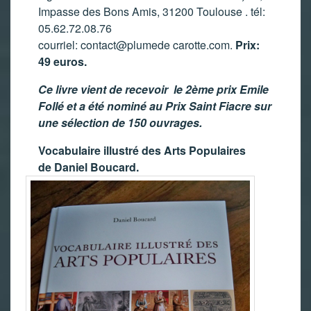
Impasse des Bons Amis, 31200 Toulouse . tél:
05.62.72.08.76
courriel: contact@plumede carotte.com.
Prix:
49 euros.
Ce livre vient de recevoir le 2ème prix Emile
Follé et a été nominé au Prix Saint Fiacre sur
une sélection de 150 ouvrages.
Vocabulaire illustré des Arts Populaires
de Daniel Boucard.