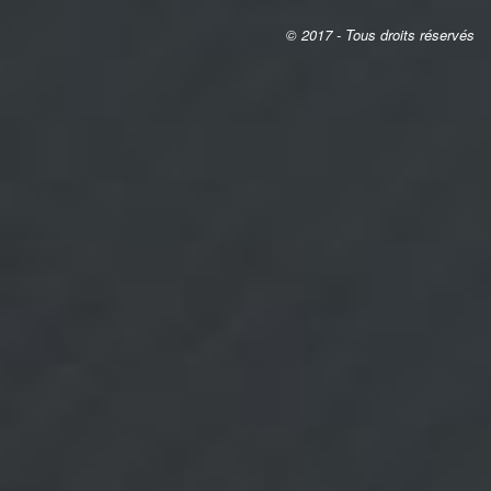
© 2017 - Tous droits réservés