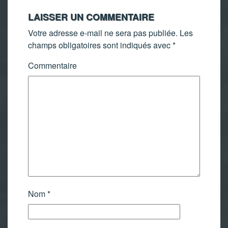
LAISSER UN COMMENTAIRE
Votre adresse e-mail ne sera pas publiée.
Les
champs obligatoires sont indiqués avec
*
Commentaire
Nom
*