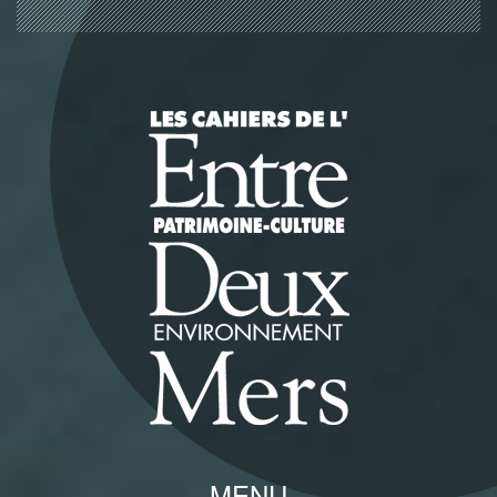
Panneau de gestion des cookies
MENU