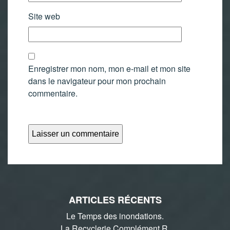
Site web
Enregistrer mon nom, mon e-mail et mon site
dans le navigateur pour mon prochain
commentaire.
ARTICLES RÉCENTS
Le Temps des inondations.
La Recyclerie Complément R.