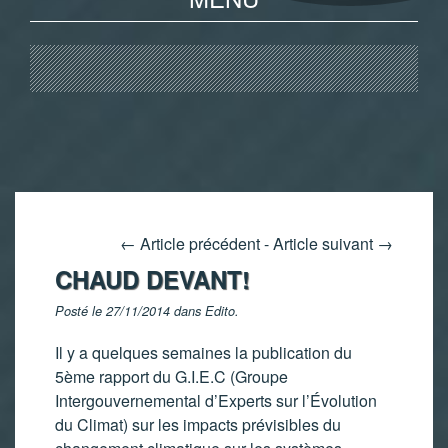
←
Article précédent
-
Article suivant
→
CHAUD DEVANT!
Posté le 27/11/2014 dans
Edito
.
Il y a quelques semaines la publication du
5ème rapport du G.I.E.C (Groupe
Intergouvernemental d’Experts sur l’Évolution
du Climat) sur les impacts prévisibles du