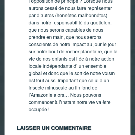
l’opposition de principe ? Lorsque nous
aurons cessé de nous faire représenter
par d’autres (honnêtes-malhonnêtes)
dans notre responsabilité du quotidien,
que nous serons capables de nous
prendre en main, que nous serons
conscients de notre impact au jour le jour
sur notre bout de rocher planétaire, que la
vie de nos enfants est liée à notre action
locale indépendante d’ un ensemble
global et donc que le sort de notre voisin
est tout aussi important que celui d’un
insecte minuscule au fin fond de
l’Amazonie alors… Nous pouvons
commencer à l’instant notre vie va être
occupée !
LAISSER UN COMMENTAIRE