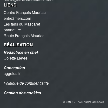
LIENS
Centre François Mauriac
entre2mers.com
Les fans du Mascaret
partnature
Route François Mauriac
RÉALISATION
Rédactrice en chef
Colette Lièvre
Conception
aggelos.fr
Politique de confidentialité
Gestion des cookies
© 2017 - Tous droits réservés