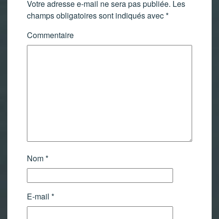
Votre adresse e-mail ne sera pas publiée.
Les
champs obligatoires sont indiqués avec
*
Commentaire
Nom
*
E-mail
*