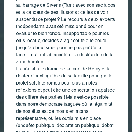
au barrage de Sivens (Tarn) avec son sac à dos
et la candeur de ses illusions : celles de voir
suspendu ce projet ? Le recours à deux experts
indépendants avait été missionné pour en
évaluer le bien fondé. Insupportable pour les
élus locaux, décidés à agir coûte que coûte,
jusqu’au boutisme, pour ne pas perdre la
face… qui ont fait accélérer la destruction de la
zone humide.
Il aura fallu le drame de la mort de Rémy et la
douleur inextinguible de sa famille pour que le
projet soit interrompu pour plus amples
réflexions et peut être une concertation apaisée
des différentes parties ! Mais est-ce possible
dans notre démocratie fatiguée où la légitimité
de nos élus est de moins en moins
représentative, où les outils mis en place
(enquête publique, déclaration publique, débat