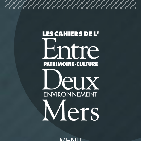
Panneau de gestion des cookies
MENU