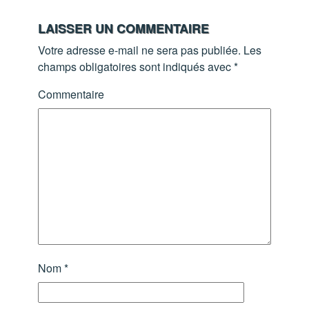
LAISSER UN COMMENTAIRE
Votre adresse e-mail ne sera pas publiée.
Les
champs obligatoires sont indiqués avec
*
Commentaire
Nom
*