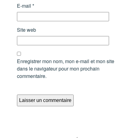
E-mail
*
Site web
Enregistrer mon nom, mon e-mail et mon site
dans le navigateur pour mon prochain
commentaire.