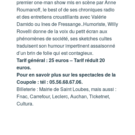
premier one-man show mis en scène par Anne
Roumanoff, le best of de ses chroniques radio
et des entretiens croustillants avec Valérie
Damido ou Ines de Fressange..Humoriste, Willy
Rovelli donne de la voix du petit écran aux
phénomènes de société, ses sketches cultes
traduisent son humour impertinent assaisonné
d’un brin de folie qui est contagieux.
Tarif général : 25 euros – Tarif réduit 20
euros.
Pour en savoir plus sur les spectacles de la
Coupole : tél : 05.56.68.67.06.
Billeterie : Mairie de Saint Loubes, mais aussi :
Fnac, Carrefour, Leclerc, Auchan, Ticketnet,
Cultura.