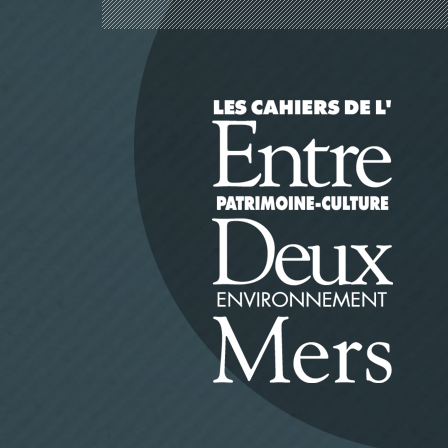
Panneau de gestion des cookies