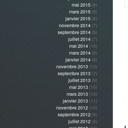
mai 2015
(9)
mars 2015
(9)
janvier 2015
(8)
novembre 2014
(7)
septembre 2014
(9)
juillet 2014
(7)
mai 2014
(10)
mars 2014
(9)
janvier 2014
(8)
novembre 2013
(10)
septembre 2013
(7)
juillet 2013
(9)
mai 2013
(10)
mars 2013
(10)
janvier 2013
(11)
novembre 2012
(10)
septembre 2012
(9)
juillet 2012
(9)
L