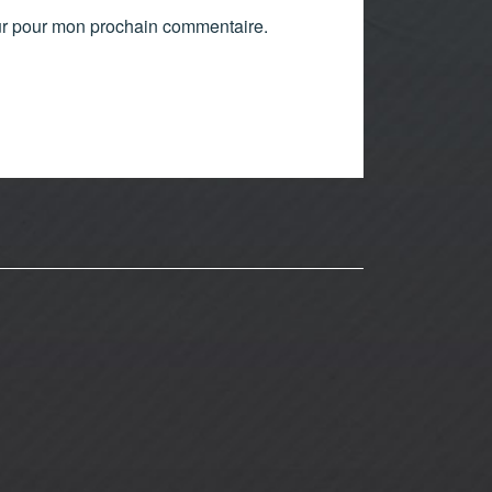
ur pour mon prochain commentaire.