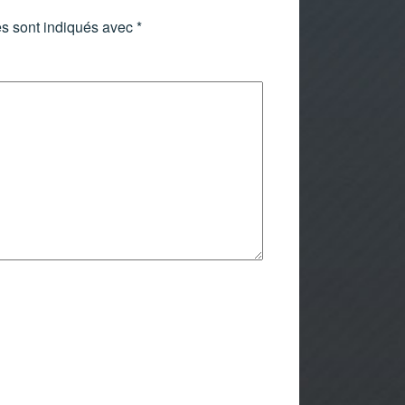
s sont indiqués avec
*