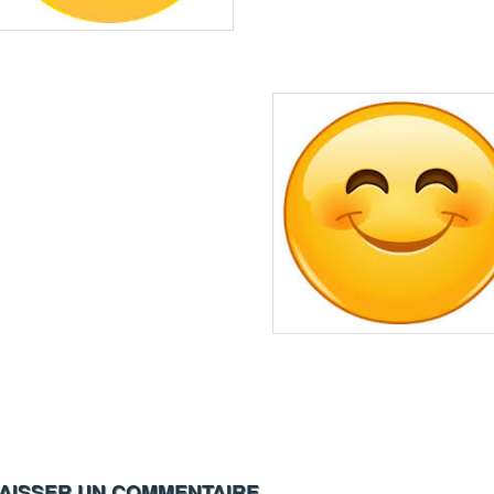
AISSER UN COMMENTAIRE