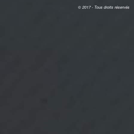
© 2017 - Tous droits réservés