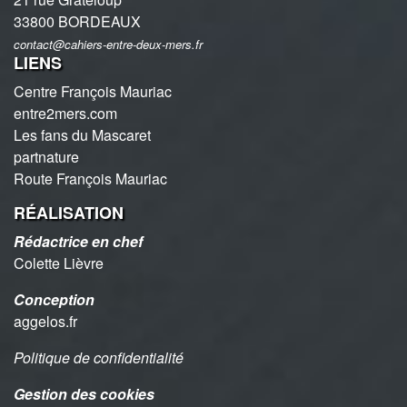
33800 BORDEAUX
contact@cahiers-entre-deux-mers.fr
LIENS
Centre François Mauriac
entre2mers.com
Les fans du Mascaret
partnature
Route François Mauriac
RÉALISATION
Rédactrice en chef
Colette Lièvre
Conception
aggelos.fr
Politique de confidentialité
Gestion des cookies