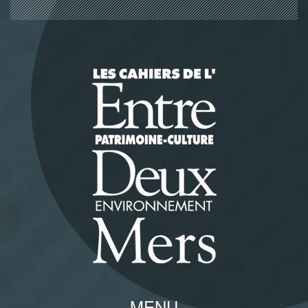
Panneau de gestion des cookies
MENU