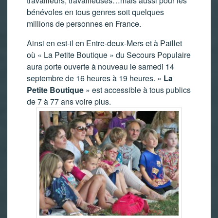
travailleurs, travailleuses…mais aussi pour les
bénévoles en tous genres soit quelques
millions de personnes en France.
Ainsi en est-il en Entre-deux-Mers et à Paillet
où « La Petite Boutique » du Secours Populaire
aura porte ouverte à nouveau le samedi 14
septembre de 16 heures à 19 heures. «
La
Petite Boutique
» est accessible à tous publics
de 7 à 77 ans voire plus.