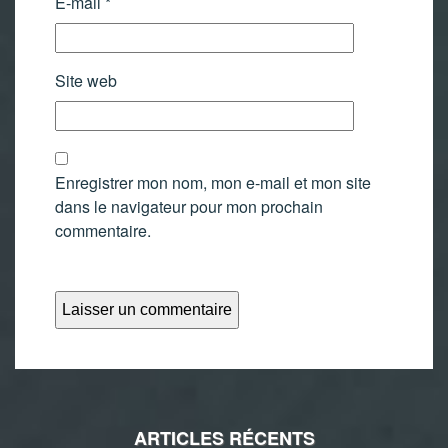
E-mail
*
Site web
Enregistrer mon nom, mon e-mail et mon site
dans le navigateur pour mon prochain
commentaire.
ARTICLES RÉCENTS