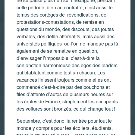
ne se passe plus rien sur l’hexagone, pendant
cette période, bien au contraire, c’est aussi le
temps des cortèges de revendications, de
protestations-contestations, de remise en
questions du monde, des discours, des joutes
verbales, des défilé alternatifs, mais aussi des
universités politiques où l’on ne manque pas là
également de se remettre en question,
d’envisager l’impossible c’est-à-dire la
conjonction harmonieuse des egos des leaders
qui blablatent comme tout un chacun. Les
vacances finissent toujours comme elles ont
commencé c’est-à-dire par des bouchons et
files d’attente d’autos de plusieurs heures sur
les routes de France, simplement les occupants
des voitures sont bronzés, ce qui change tout !
Septembre, c’est donc la rentrée pour tout le
monde y compris pour les écoliers, étudiants,