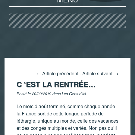
←
Article précédent
-
Article suivant
→
C ‘EST LA RENTRÉE…
Posté le 20/09/2019 dans
Les Gens d’ici
.
Le mois d’août terminé, comme chaque année
la France sort de cette longue période de
léthargie, unique au monde, celle des vacances
et des congés multiples et variés. Non pas qu’il