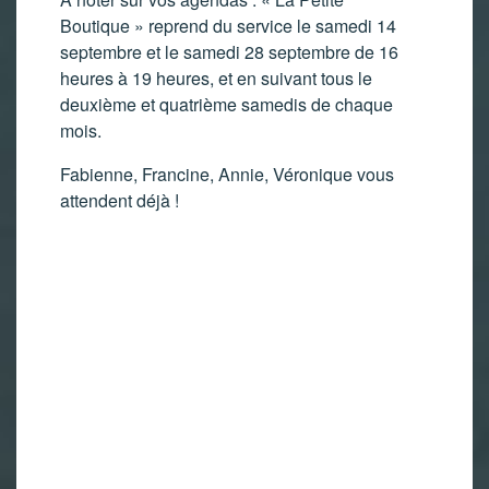
Boutique » reprend du service le samedi 14
septembre et le samedi 28 septembre de 16
heures à 19 heures, et en suivant tous le
deuxième et quatrième samedis de chaque
mois.
Fabienne, Francine, Annie, Véronique vous
attendent déjà !