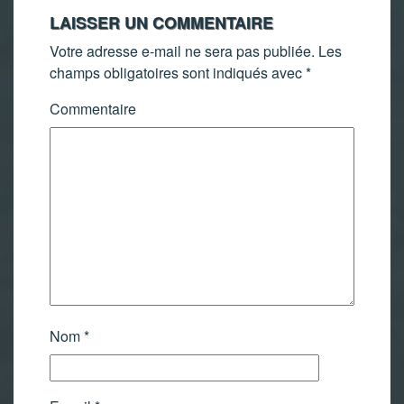
LAISSER UN COMMENTAIRE
Votre adresse e-mail ne sera pas publiée.
Les
champs obligatoires sont indiqués avec
*
Commentaire
Nom
*