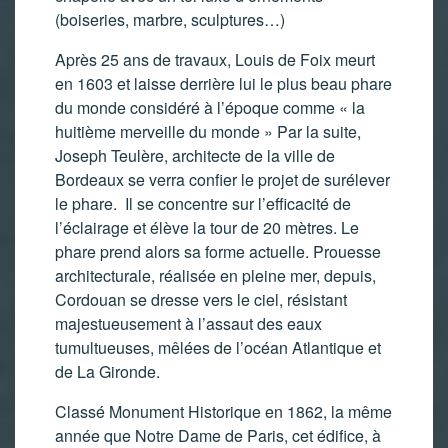
(boiseries, marbre, sculptures…)
Après 25 ans de travaux, Louis de Foix meurt
en 1603 et laisse derrière lui le plus beau phare
du monde considéré à l’époque comme « la
huitième merveille du monde » Par la suite,
Joseph Teulère, architecte de la ville de
Bordeaux se verra confier le projet de surélever
le phare. Il se concentre sur l’efficacité de
l’éclairage et élève la tour de 20 mètres. Le
phare prend alors sa forme actuelle. Prouesse
architecturale, réalisée en pleine mer, depuis,
Cordouan se dresse vers le ciel, résistant
majestueusement à l’assaut des eaux
tumultueuses, mêlées de l’océan Atlantique et
de La Gironde.
Classé Monument Historique en 1862, la même
année que Notre Dame de Paris, cet édifice, à