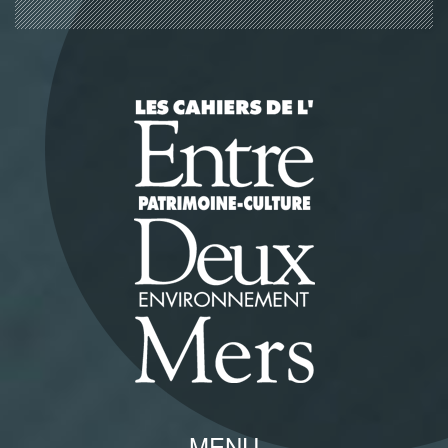
Panneau de gestion des cookies
MENU