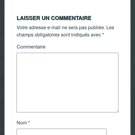
LAISSER UN COMMENTAIRE
Votre adresse e-mail ne sera pas publiée.
Les
champs obligatoires sont indiqués avec
*
Commentaire
Nom
*