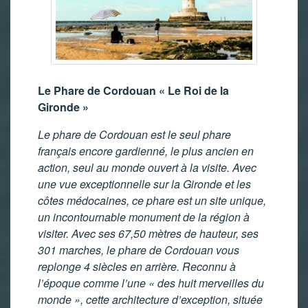
Le Phare de Cordouan « Le Roi de la
Gironde »
Le phare de Cordouan est le seul phare
français encore gardienné, le plus ancien en
action, seul au monde ouvert à la visite. Avec
une vue exceptionnelle sur la Gironde et les
côtes médocaines, ce phare est un site unique,
un incontournable monument de la région à
visiter. Avec ses 67,50 mètres de hauteur, ses
301 marches, le phare de Cordouan vous
replonge 4 siècles en arrière. Reconnu à
l’époque comme l’une « des huit merveilles du
monde », cette architecture d’exception, située