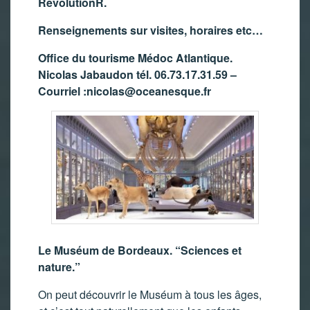
RevolutionR.
Renseignements sur visites, horaires etc…
Office du tourisme Médoc Atlantique.
Nicolas Jabaudon tél. 06.73.17.31.59 –
Courriel :
nicolas@oceanesque.fr
Le Muséum de Bordeaux. “
Sciences et
nature.”
On peut découvrir le Muséum à tous les âges,