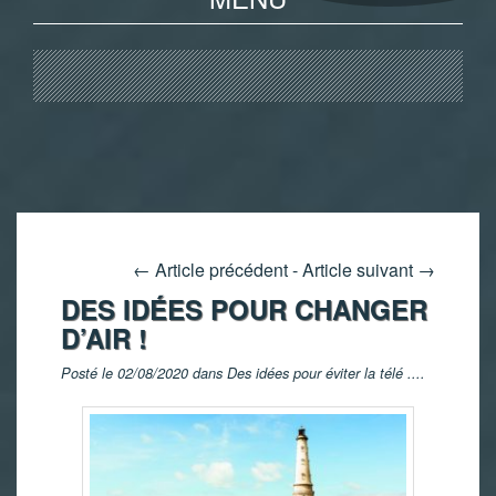
←
Article précédent
-
Article suivant
→
DES IDÉES POUR CHANGER
D’AIR !
Posté le 02/08/2020 dans
Des idées pour éviter la télé ...
.