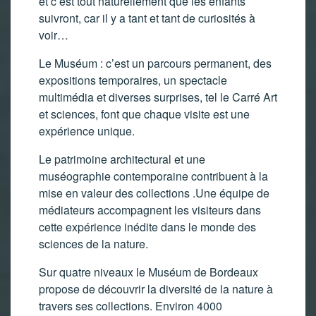
et c’est tout naturellement que les enfants
suivront, car il y a tant et tant de curiosités à
voir…
Le Muséum : c’est un parcours permanent, des
expositions temporaires, un spectacle
multimédia et diverses surprises, tel le Carré Art
et sciences, font que chaque visite est une
expérience unique.
Le patrimoine architectural et une
muséographie contemporaine contribuent à la
mise en valeur des collections .Une équipe de
médiateurs accompagnent les visiteurs dans
cette expérience inédite dans le monde des
sciences de la nature.
Sur quatre niveaux le Muséum de Bordeaux
propose de découvrir la diversité de la nature à
travers ses collections. Environ 4000