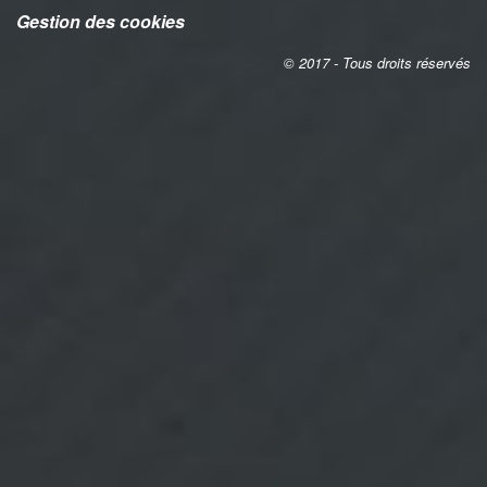
Gestion des cookies
© 2017 - Tous droits réservés