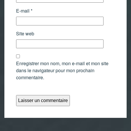
E-mail
*
Site web
Enregistrer mon nom, mon e-mail et mon site
dans le navigateur pour mon prochain
commentaire.