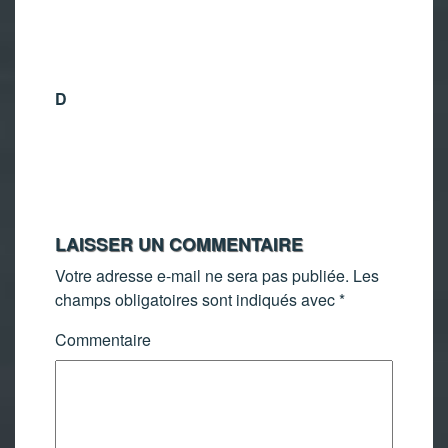
D
LAISSER UN COMMENTAIRE
Votre adresse e-mail ne sera pas publiée.
Les
champs obligatoires sont indiqués avec
*
Commentaire