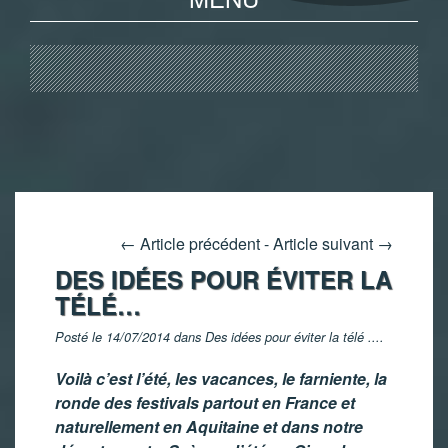
←
Article précédent
-
Article suivant
→
DES IDÉES POUR ÉVITER LA
TÉLÉ…
Posté le 14/07/2014 dans
Des idées pour éviter la télé ...
.
Voilà c’est l’été, les vacances, le farniente, la
ronde des festivals partout en France et
naturellement en Aquitaine et dans notre