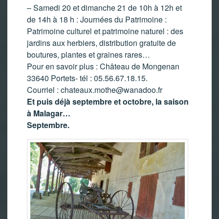
– Samedi 20 et dimanche 21 de 10h à 12h et
de 14h à 18 h : Journées du Patrimoine :
Patrimoine culturel et patrimoine naturel : des
jardins aux herbiers, distribution gratuite de
boutures, plantes et graines rares…
Pour en savoir plus : Château de Mongenan
33640 Portets- tél : 05.56.67.18.15.
Courriel :
chateaux.mothe@wanadoo.fr
Et puis déjà septembre et octobre, la saison
à Malagar…
Septembre.