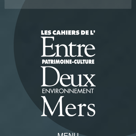
Panneau de gestion des cookies
MENU