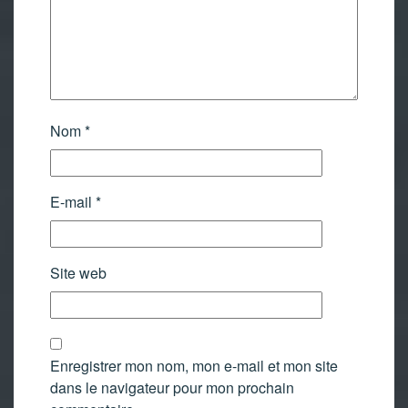
Nom
*
E-mail
*
Site web
Enregistrer mon nom, mon e-mail et mon site
dans le navigateur pour mon prochain