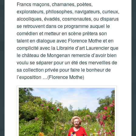
Francs maçons, chamanes, poètes,
explorateurs, philosophes, navigateurs, curieux,
alcooliques, évadés, cosmonautes, ou disparus
se retrouvent dans ce programme auquel le
comédien et metteur en scène prêtera son
talent en dialogue avec Florence Mothe et en
complicité avec la Librairie d’art Laurencier que
le château de Mongenan remercie d’avoir bien
voulu se séparer pour un été des merveilles de
sa collection privée pour faire le bonheur de
l’exposition …(Florence Mothe)