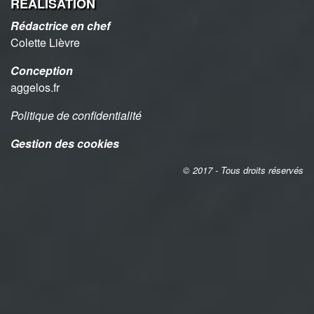
RÉALISATION
Rédactrice en chef
Colette Lièvre
Conception
aggelos.fr
Politique de confidentialité
Gestion des cookies
© 2017 - Tous droits réservés