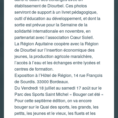
établissement de Diourbel. Ces photos
serviront de support à un livret pédagogique,
outil d’éducation au développement, et dont la
sortie est prévue pour la Semaine de la
solidarité internationale en novembre, en
partenariat avec l’association Cœur Soleil.
La Région Aquitaine coopère avec la Région
de Diourbel sur l’insertion économique des
jeunes, la production agricole maraîchère,
l’accès à l’eau et les échanges entre lycées et
centres de formation.
Exposition à l’Hôtel de Région, 14 rue François
de Sourdis. 33000 Bordeaux.
Du Vendredi 18 juillet au samedi 17 août sur le
Parc des Sports Saint Michel « Bouger cet été «
Pour cette septième édition, on va encore
bouger sur le Quai des sports, les grands, les
petits, les jeunes et le vieux, les fluets et les