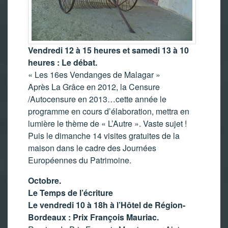
Vendredi 12 à 15 heures et samedi 13 à 10
heures : Le débat.
« Les 16es Vendanges de Malagar »
Après La Grâce en 2012, la Censure
/Autocensure en 2013…cette année le
programme en cours d’élaboration, mettra en
lumière le thème de « L’Autre ». Vaste sujet !
Puis le dimanche 14 visites gratuites de la
maison dans le cadre des Journées
Européennes du Patrimoine.
Octobre.
Le Temps de l’écriture
Le vendredi 10 à 18h à l’Hôtel de Région-
Bordeaux : Prix François Mauriac.