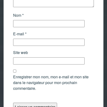
Nom
*
E-mail
*
Site web
Enregistrer mon nom, mon e-mail et mon site
dans le navigateur pour mon prochain
commentaire.