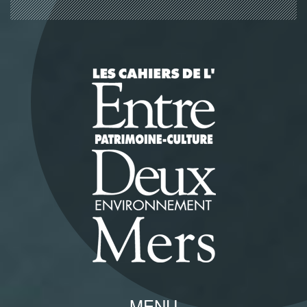
Panneau de gestion des cookies
MENU