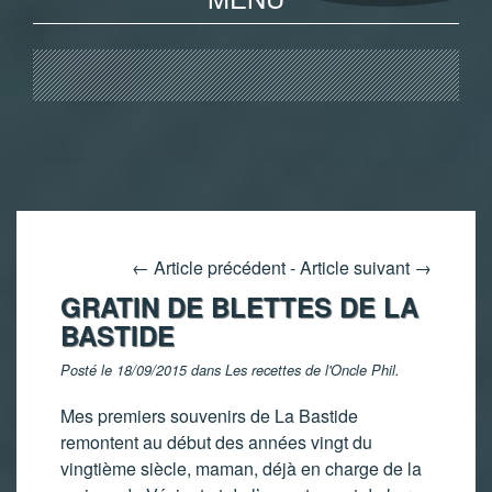
←
Article précédent
-
Article suivant
→
GRATIN DE BLETTES DE LA
BASTIDE
Posté le 18/09/2015 dans
Les recettes de l'Oncle Phil
.
Mes premiers souvenirs de La Bastide
remontent au début des années vingt du
vingtième siècle, maman, déjà en charge de la