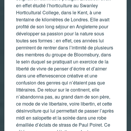
en effet étudié l’horticulture au Swanley
Horticultural College, dans le Kent, à une
trentaine de kilomètres de Londres. Elle avait
profité de son long séjour en Angleterre pour
développer sa passion pour la nature sous
toutes ses formes : en effet, ces années lui
permirent de rentrer dans l’intimité de plusieurs
des membres du groupe de Bloomsbury, dans
le sein duquel se pratiquait un exercice de la
liberté de vivre de penser d’écrire et d’aimer
dans une effervescence créative et une
confusion des genres qui n’étaient pas que
littéraires. De retour sur le continent, elle
n’abandonna pas, au grand dam de son père,
ce mode de vie libertaire, voire libertin, et cette
désinvolture qui lui permettait de passer l’après
midi en salopette et la soirée dans une robe
émaillée d’éclats de strass de Paul Poiret. Ce