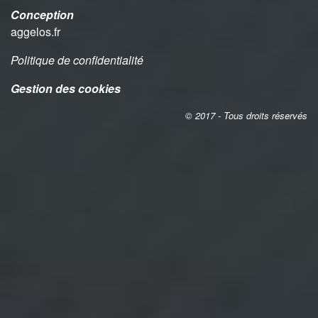
Conception
aggelos.fr
Politique de confidentialité
Gestion des cookies
© 2017 - Tous droits réservés