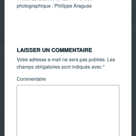
photographique : Philippe Araguas
LAISSER UN COMMENTAIRE
Votre adresse e-mail ne sera pas publiée.
Les
champs obligatoires sont indiqués avec
*
Commentaire