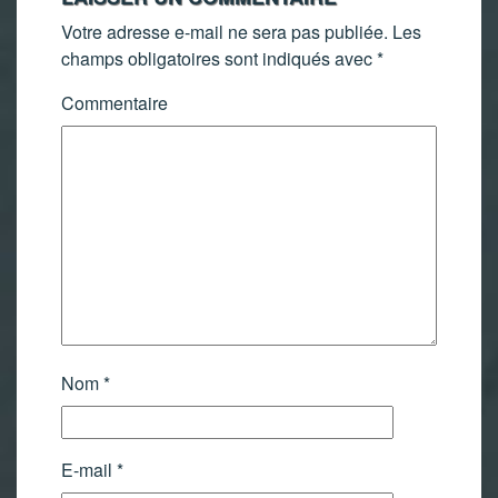
Votre adresse e-mail ne sera pas publiée.
Les
champs obligatoires sont indiqués avec
*
Commentaire
Nom
*
E-mail
*