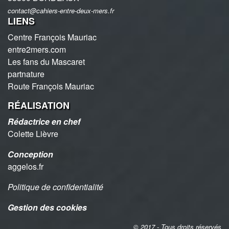
contact@cahiers-entre-deux-mers.fr
LIENS
Centre François Mauriac
entre2mers.com
Les fans du Mascaret
partnature
Route François Mauriac
RÉALISATION
Rédactrice en chef
Colette Lièvre
Conception
aggelos.fr
Politique de confidentialité
Gestion des cookies
© 2017 - Tous droits réservés