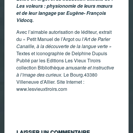
Les voleurs : physionomie de leurs mœurs
et de leur langage
par
Eugène- François
Vidocq.
Avec l’aimable autorisation de léditeur, extrait
du « Petit Manuel de l’Argot ou
l’Art de Parler
Canaille, à la découverte de la langue verte »
Textes et iconographie de Delphine Dupuis
Publié par les Editions Les Vieux Tiroirs
collection Bibliothèque
amusante et instructive
à l’image des curieux.
Le Bourg.43380
Villeneuve d’Allier. Site Internet :
www.lesvieuxtiroirs.com
LAISSER UN COMMENTAIRE