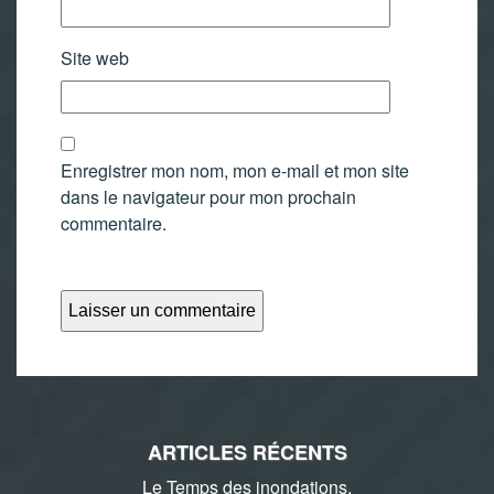
Site web
Enregistrer mon nom, mon e-mail et mon site
dans le navigateur pour mon prochain
commentaire.
ARTICLES RÉCENTS
Le Temps des inondations.