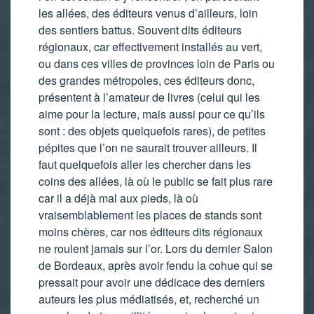
les allées, des éditeurs venus d’ailleurs, loin
des sentiers battus. Souvent dits éditeurs
régionaux, car effectivement installés au vert,
ou dans ces villes de provinces loin de Paris ou
des grandes métropoles, ces éditeurs donc,
présentent à l’amateur de livres (celui qui les
aime pour la lecture, mais aussi pour ce qu’ils
sont : des objets quelquefois rares), de petites
pépites que l’on ne saurait trouver ailleurs. Il
faut quelquefois aller les chercher dans les
coins des allées, là où le public se fait plus rare
car il a déjà mal aux pieds, là où
vraisemblablement les places de stands sont
moins chères, car nos éditeurs dits régionaux
ne roulent jamais sur l’or. Lors du dernier Salon
de Bordeaux, après avoir fendu la cohue qui se
pressait pour avoir une dédicace des derniers
auteurs les plus médiatisés, et, recherché un