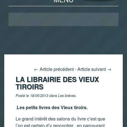
←
Article précédent
-
Article suivant
→
LA LIBRAIRIE DES VIEUX
TIROIRS
Posté le 18/05/2013 dans
Les brèves
.
.
Les petits livres des Vieux tiroirs.
Le grand intérêt des salons du livre c’est que
l’on est certain d’y rencontrer , en parcourant