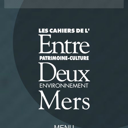
Panneau de gestion des cookies
MENU