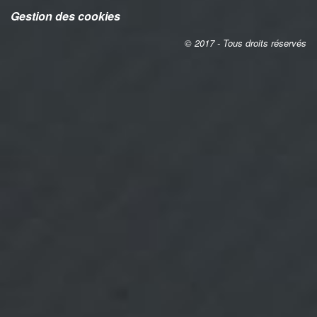
Gestion des cookies
© 2017 - Tous droits réservés