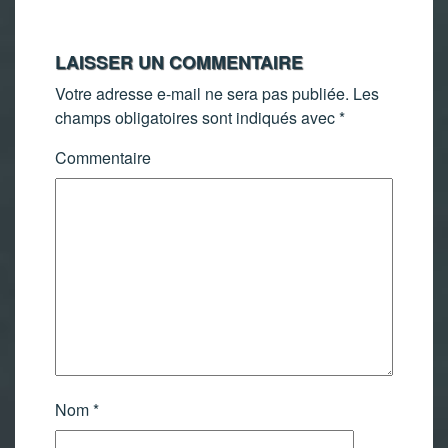
LAISSER UN COMMENTAIRE
Votre adresse e-mail ne sera pas publiée.
Les
champs obligatoires sont indiqués avec
*
Commentaire
Nom
*