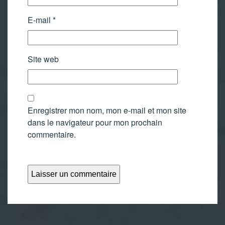
E-mail
*
Site web
Enregistrer mon nom, mon e-mail et mon site
dans le navigateur pour mon prochain
commentaire.