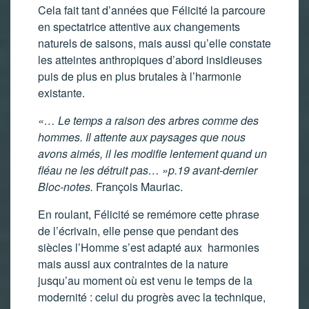
Cela fait tant d’années que Félicité la parcoure
en spectatrice attentive aux changements
naturels de saisons, mais aussi qu’elle constate
les atteintes anthropiques d’abord insidieuses
puis de plus en plus brutales à l’harmonie
existante.
«… Le temps a raison des arbres comme des
hommes. Il attente aux paysages que nous
avons aimés, il les modifie lentement quand un
fléau ne les détruit pas… »p.19 avant-dernier
Bloc-notes.
François Mauriac.
En roulant, Félicité se remémore cette phrase
de l’écrivain, elle pense que pendant des
siècles l’Homme s’est adapté aux harmonies
mais aussi aux contraintes de la nature
jusqu’au moment où est venu le temps de la
modernité : celui du progrès avec la technique,