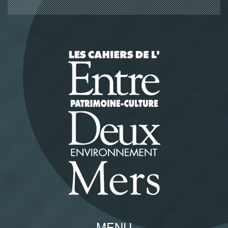
Panneau de gestion des cookies
MENU