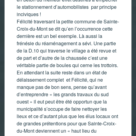
le stationnement d’automobilistes par principe
inciviques !
Félicité traversant la petite commune de Sainte-
Croix-du-Mont se dit qu’en l’occurrence cette
dernière est un bel exemple. Là aussi la
frénésie du réaménagement a sévi. Une partie
de la D.10 qui traverse le village a été revue et
de part et d’autre de la chaussée c’est une
véritable partie de boules qui cerne les trottoirs.
En attendant la suite reste dans un état de
délaissement complet et Félicité, qui ne
manque pas de bon sens, pense qu’avant
d’entreprendre « les grands travaux du sud
ouest » il eut peut être été opportun que la
municipalité s’occupe de faire nettoyer les
lieux et ce d’autant plus que les élus locaux ont
de grandes prétentions pour que Sainte-Croix-
du-Mont deviennent un « haut lieu du