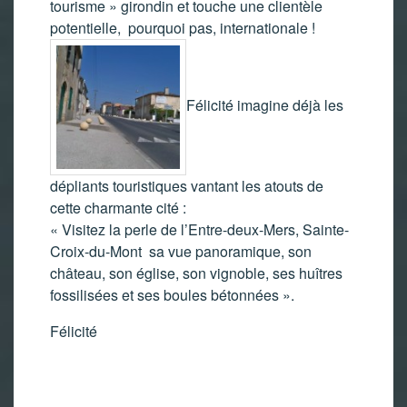
tourisme » girondin et touche une clientèle
potentielle, pourquoi pas, internationale !
Félicité imagine déjà les
dépliants touristiques vantant les atouts de
cette charmante cité :
« Visitez la perle de l’Entre-deux-Mers, Sainte-
Croix-du-Mont sa vue panoramique, son
château, son église, son vignoble, ses huîtres
fossilisées et ses boules bétonnées ».
Félicité