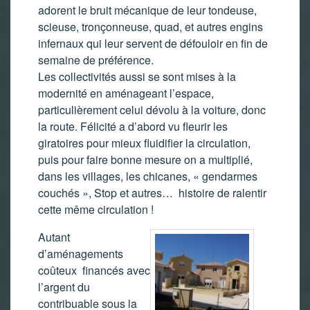
adorent le bruit mécanique de leur tondeuse,
scieuse, tronçonneuse, quad, et autres engins
infernaux qui leur servent de défouloir en fin de
semaine de préférence.
Les collectivités aussi se sont mises à la
modernité en aménageant l’espace,
particulièrement celui dévolu à la voiture, donc
la route. Félicité a d’abord vu fleurir les
giratoires pour mieux fluidifier la circulation,
puis pour faire bonne mesure on a multiplié,
dans les villages, les chicanes, « gendarmes
couchés », Stop et autres… histoire de ralentir
cette même circulation !
Autant
d’aménagements
coûteux financés avec
l’argent du
contribuable sous la