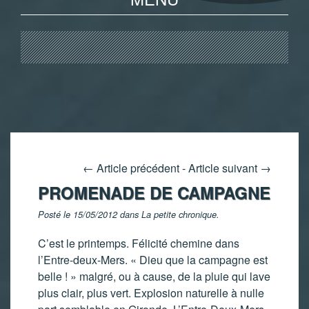
←
Article précédent
-
Article suivant
→
PROMENADE DE CAMPAGNE
Posté le 15/05/2012 dans
La petite chronique
.
C’est le printemps. Félicité chemine dans
l’Entre-deux-Mers. « Dieu que la campagne est
belle ! » malgré, ou à cause, de la pluie qui lave
plus clair, plus vert. Explosion naturelle à nulle